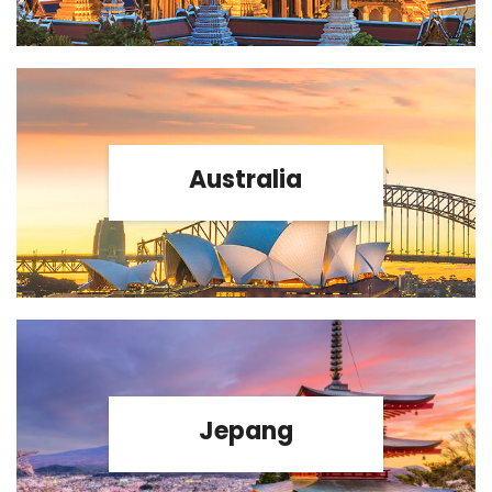
Australia
Jepang