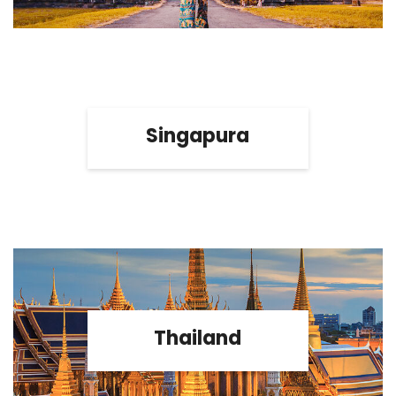
Singapura
Thailand