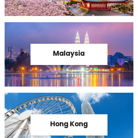
Malaysia
Hong Kong