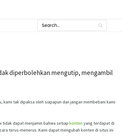
 tidak diperbolehkan mengutip, mengambil
gitu, kami tak dipaksa oleh siapapun dan jangan membebani kami
ami tidak dapat menjamin bahwa setiap
konten
yang terdapat di
cara terus-menerus. Kami dapat mengubah konten di situs ini