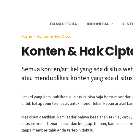
DANAU TOBA
INDONESIA
DEST
Home
Konten & Hak Cipta
Konten & Hak Cipt
Semua konten/artikel yang ada di situs we
atau menduplikasi konten yang ada di situs 
Artikel yang kami publikasi di situs ini bisa saja bersumber d
untuk hal apapun termasuk untuk menentukan kapan artikel kami t
Meskipun demikian, kami sadar bahwa kesalahan teknis, ketik, d
situs ini benar-benar akurat dan lengkap. Namun, kami selalu
tanpa memberitahu Anda terlebih dahulu.