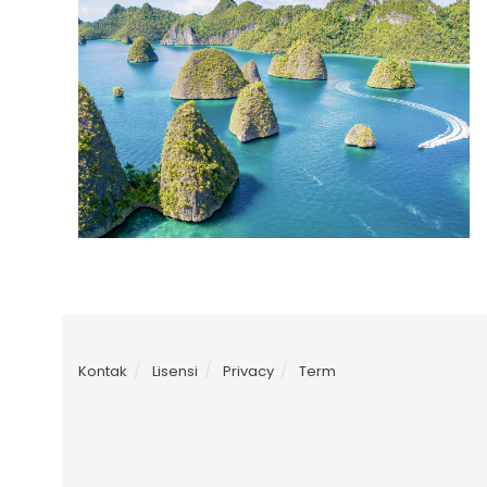
Kontak
Lisensi
Privacy
Term