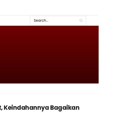
at, Keindahannya Bagaikan