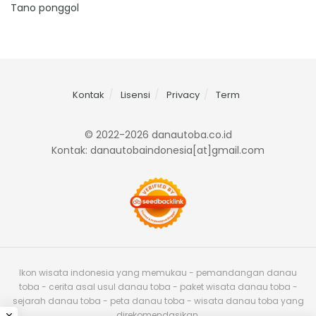
Tano ponggol
Kontak
Lisensi
Privacy
Term
© 2022-2026 danautoba.co.id
Kontak: danautobaindonesia[at]gmail.com
Ikon wisata indonesia yang memukau - pemandangan danau
toba - cerita asal usul danau toba - paket wisata danau toba -
sejarah danau toba - peta danau toba - wisata danau toba yang
direkomendasikan.