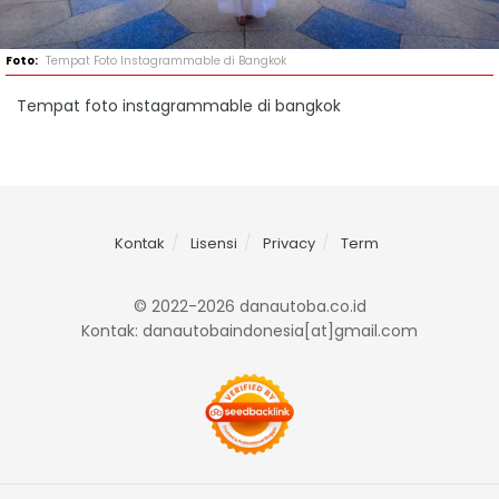
Tempat Foto Instagrammable di Bangkok
Tempat foto instagrammable di bangkok
Kontak
Lisensi
Privacy
Term
© 2022-2026 danautoba.co.id
Kontak: danautobaindonesia[at]gmail.com