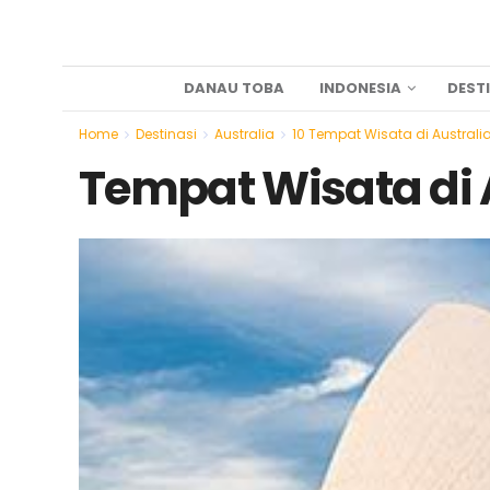
DANAU TOBA
INDONESIA
DEST
Home
Destinasi
Australia
10 Tempat Wisata di Austral
Tempat Wisata di 