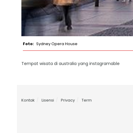
Sydney Opera House
Tempat wisata di australia yang instagramable
Kontak
Lisensi
Privacy
Term