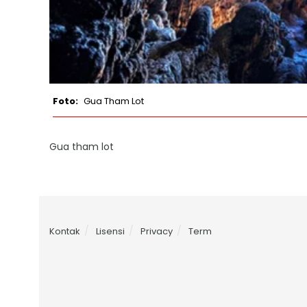
Gua Tham Lot
Gua tham lot
Kontak
Lisensi
Privacy
Term