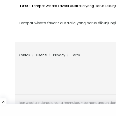
Tempat Wisata Favorit Australia yang Harus Dikunj
Tempat wisata favorit australia yang harus dikunjungi
Kontak
Lisensi
Privacy
Term
Ikon wisata indonesia yang memukau - pemandangan danau 
toba - peta danau toba - wisata danau toba yang direkom