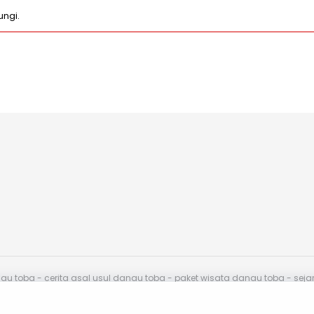
ungi.
toba - cerita asal usul danau toba - paket wisata danau toba - sej
endasikan.