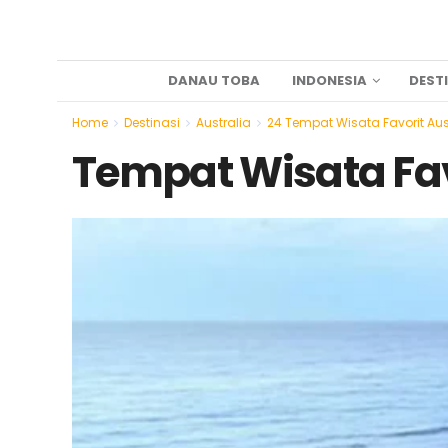
DANAU TOBA
INDONESIA
DEST
Home
Destinasi
Australia
24 Tempat Wisata Favorit Aus
Tempat Wisata Fav