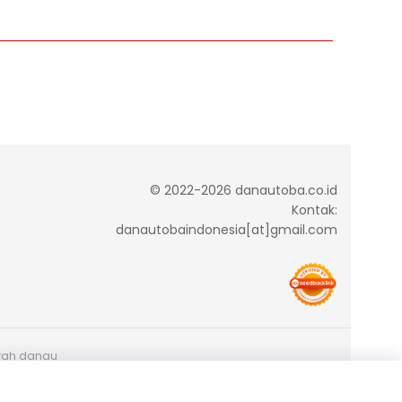
© 2022-2026 danautoba.co.id
Kontak:
danautobaindonesia[at]gmail.com
arah danau