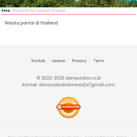
Wisata Pantai Terindah Thailand
Wisata pantai di thailand
Kontak
Lisensi
Privacy
Term
© 2022-2026 danautoba.co.id
Kontak: danautobaindonesia[at]gmail.com