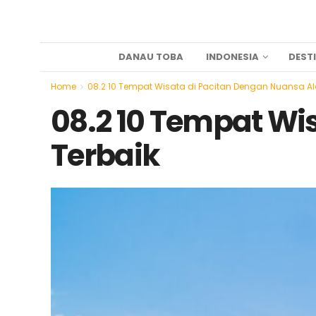
DANAU TOBA
INDONESIA
DEST
Home
08.2 10 Tempat Wisata di Pacitan Dengan Nuansa Al
08.2 10 Tempat Wi
Terbaik