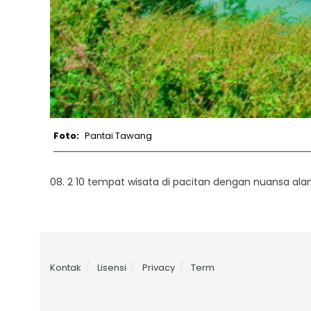
Pantai Tawang
08. 2 10 tempat wisata di pacitan dengan nuansa alam
Kontak
Lisensi
Privacy
Term