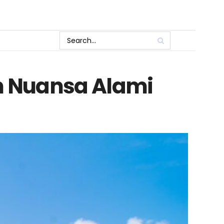
an Nuansa Alami