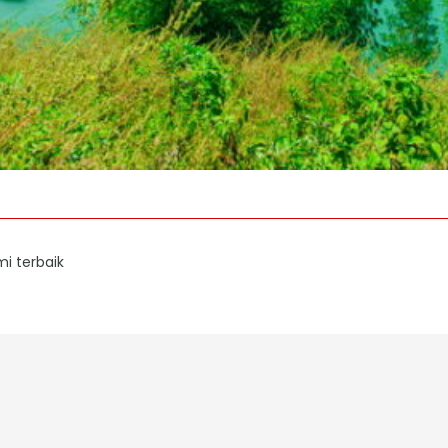
i terbaik