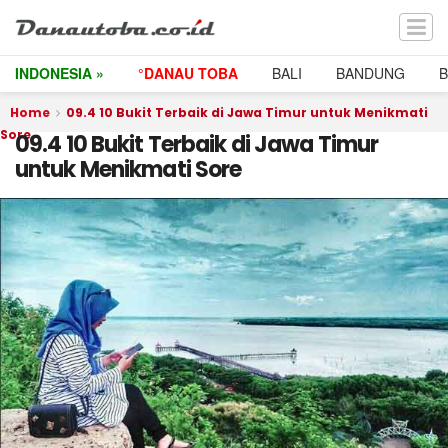
INDONESIA »
°DANAU TOBA
BALI
BANDUNG
Home
09.4 10 Bukit Terbaik di Jawa Timur untuk Menikmati
Sore
09.4 10 Bukit Terbaik di Jawa Timur
untuk Menikmati Sore