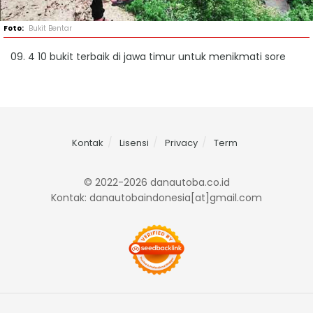
Bukit Bentar
09. 4 10 bukit terbaik di jawa timur untuk menikmati sore
Kontak
Lisensi
Privacy
Term
© 2022-2026 danautoba.co.id
Kontak: danautobaindonesia[at]gmail.com