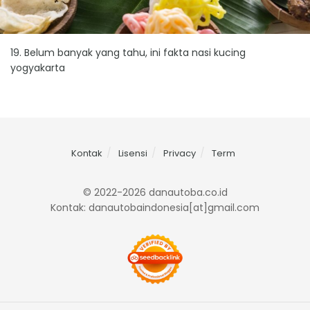
19. Belum banyak yang tahu, ini fakta nasi kucing
yogyakarta
Kontak
Lisensi
Privacy
Term
© 2022-2026 danautoba.co.id
Kontak: danautobaindonesia[at]gmail.com