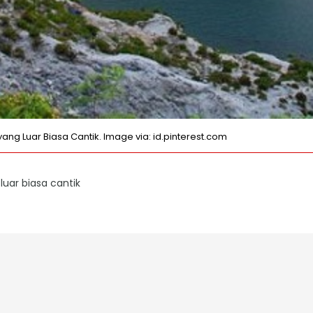
 Luar Biasa Cantik. Image via: id.pinterest.com
ar biasa cantik