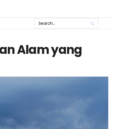
an Alam yang