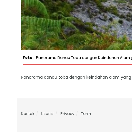
Panorama Danau Toba dengan Keindahan Alam yang
Panorama danau toba dengan keindahan alam yang lu
Kontak
Lisensi
Privacy
Term