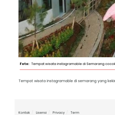
Tempat wisata instagramable di Semarang cocok dij
Tempat wisata instagramable di semarang yang keki
Kontak
Lisensi
Privacy
Term