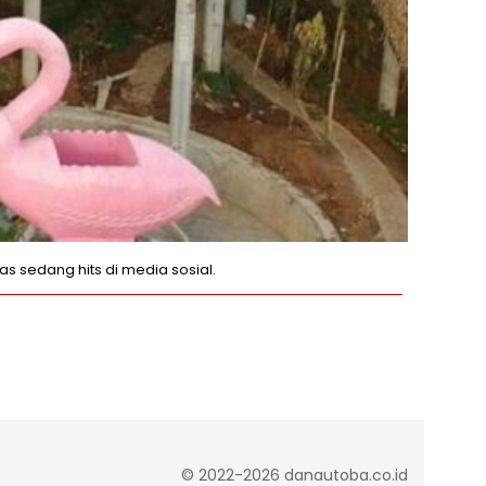
as sedang hits di media sosial.
© 2022-2026 danautoba.co.id