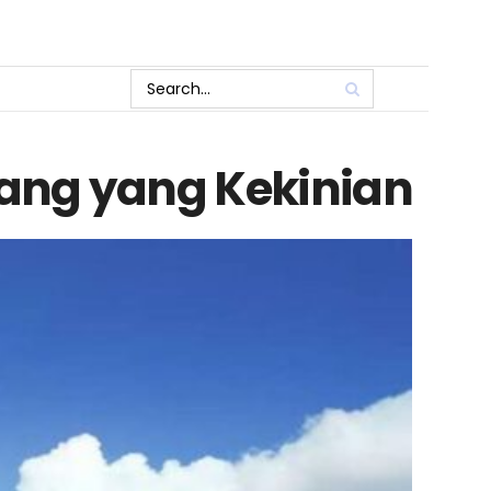
ang yang Kekinian