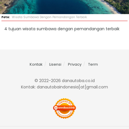
Wisata Sumbawa Dengan Pemandangan Terbaik.
4 tujuan wisata sumbawa dengan pemandangan terbaik
Kontak
Lisensi
Privacy
Term
© 2022-2026 danautoba.co.id
Kontak: danautobaindonesia[at]gmail.com