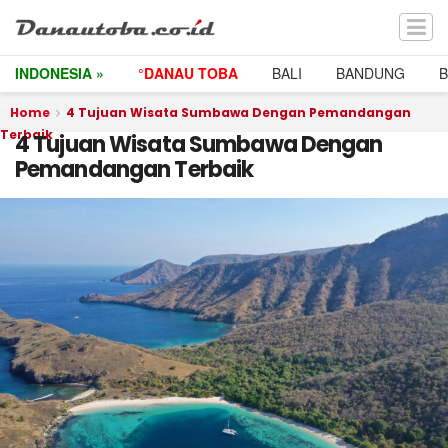
INDONESIA »
°DANAU TOBA
BALI
BANDUNG
Home
4 Tujuan Wisata Sumbawa Dengan Pemandangan
Terbaik
4 Tujuan Wisata Sumbawa Dengan
Pemandangan Terbaik