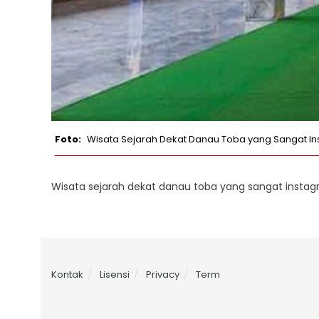
Wisata Sejarah Dekat Danau Toba yang Sangat In
Wisata sejarah dekat danau toba yang sangat instag
Kontak
Lisensi
Privacy
Term