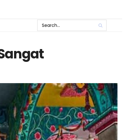
 Sangat