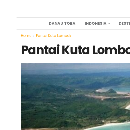
DANAU TOBA
INDONESIA
DEST
Home
Pantai Kuta Lombok
Pantai Kuta Lomb