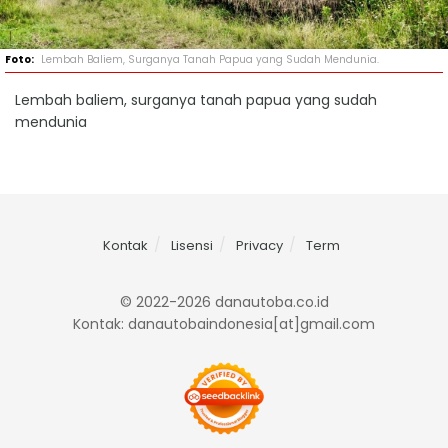
Lembah Baliem, Surganya Tanah Papua yang Sudah Mendunia.
Lembah baliem, surganya tanah papua yang sudah
mendunia
Kontak
Lisensi
Privacy
Term
© 2022-2026 danautoba.co.id
Kontak: danautobaindonesia[at]gmail.com