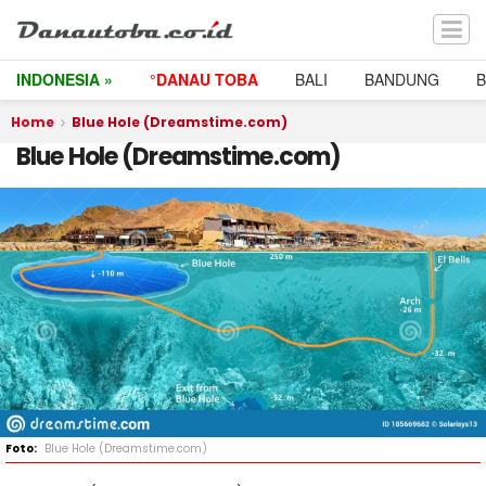
INDONESIA »
°DANAU TOBA
BALI
BANDUNG
Home
Blue Hole (Dreamstime.com)
Blue Hole (Dreamstime.com)
Blue Hole (Dreamstime.com)