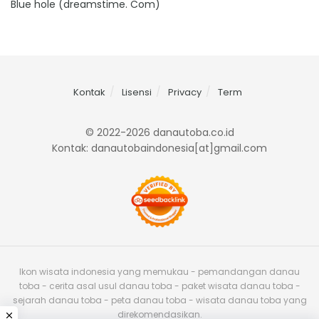
Blue hole (dreamstime. Com)
Kontak
Lisensi
Privacy
Term
© 2022-2026 danautoba.co.id
Kontak: danautobaindonesia[at]gmail.com
Ikon wisata indonesia yang memukau - pemandangan danau
toba - cerita asal usul danau toba - paket wisata danau toba -
sejarah danau toba - peta danau toba - wisata danau toba yang
direkomendasikan.