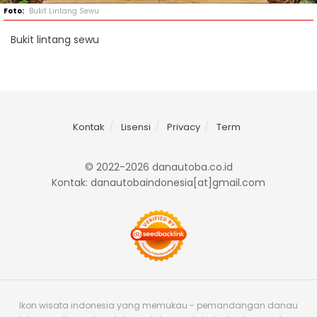
Bukit Lintang Sewu
Bukit lintang sewu
Kontak
Lisensi
Privacy
Term
© 2022-2026 danautoba.co.id
Kontak: danautobaindonesia[at]gmail.com
Ikon wisata indonesia yang memukau - pemandangan danau