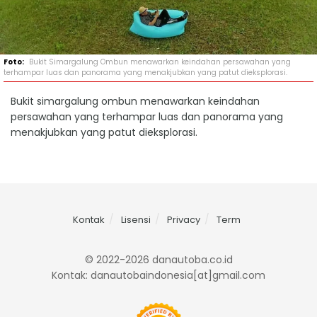
Bukit Simargalung Ombun menawarkan keindahan persawahan yang
terhampar luas dan panorama yang menakjubkan yang patut dieksplorasi.
Bukit simargalung ombun menawarkan keindahan
persawahan yang terhampar luas dan panorama yang
menakjubkan yang patut dieksplorasi.
Kontak
Lisensi
Privacy
Term
© 2022-2026 danautoba.co.id
Kontak: danautobaindonesia[at]gmail.com