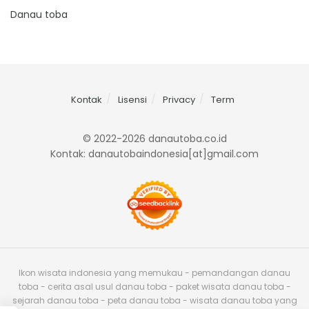
Danau toba
Kontak
Lisensi
Privacy
Term
© 2022-2026 danautoba.co.id
Kontak: danautobaindonesia[at]gmail.com
Ikon wisata indonesia yang memukau - pemandangan danau
toba - cerita asal usul danau toba - paket wisata danau toba -
sejarah danau toba - peta danau toba - wisata danau toba yang