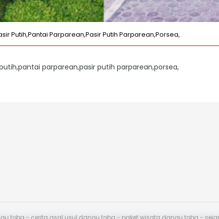
sir Putih,Pantai Parparean,Pasir Putih Parparean,Porsea,
putih,pantai parparean,pasir putih parparean,porsea,
toba - cerita asal usul danau toba - paket wisata danau toba - sej