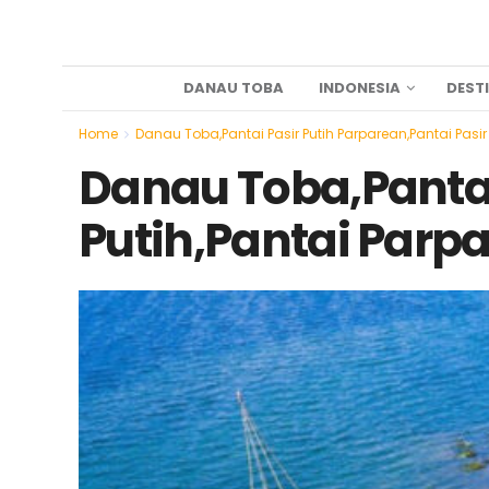
DANAU TOBA
INDONESIA
DEST
Home
Danau Toba,Pantai Pasir Putih Parparean,Pantai Pasir 
Danau Toba,Pantai
Putih,Pantai Parpa