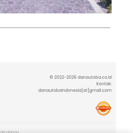
© 2022-2026 danautoba.co.id
Kontak:
danautobaindonesia[at]gmail.com
arah danau