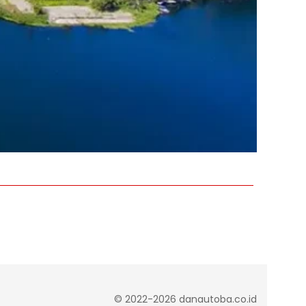
© 2022-2026 danautoba.co.id