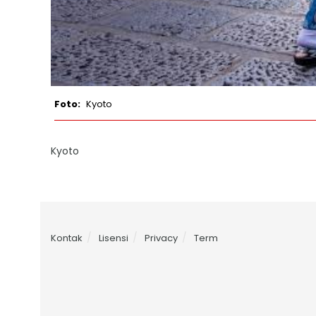
Kyoto
Kyoto
Kontak
Lisensi
Privacy
Term