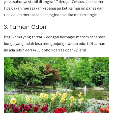
yaitu suhunya stabil di angka 17 derajat Celsius. Jadi kamu
tidak akan merasakan kepanasan ketika musim panas dan
tidak akan merasakan kedinginan ketika musim dingin.
3. Taman Odori
Bagi kamu yang tertarik dengan berbagai macam tanaman
bunga yang indah bisa mengunjungi taman odori. Di taman
ini ada lebih dari 4700 pohon dari sekitar 92 jenis.