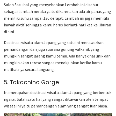
Salah Satu hal yang menyebabkan Lembah ini disebut
sebagai Lembah neraka yaitu dikarenakan ada air panas yang
memiliki suhu sampai 130 derajat. Lembah ini juga memiliki
kawah aktif sehingga kamu harus berhati-hati ketika liburan
di sini.
Destinasi wisata alam Jepang yang satu ini menawarkan
pemandangan dan juga suasana gunung vulkanik yang
mungkin sangat jarang kamu temui. Ada banyak hal unik dan
mungkin akan terasa sangat menakjubkan ketika kamu
melihatnya secara langsung.
5. Takachiho Gorge
Ini merupakan destinasi wisata alam Jepang yang berbentuk
ngarai. Salah satu hal yang sangat ditawarkan oleh tempat
wisata ini yaitu pemandangan alam yang sangat luar biasa.