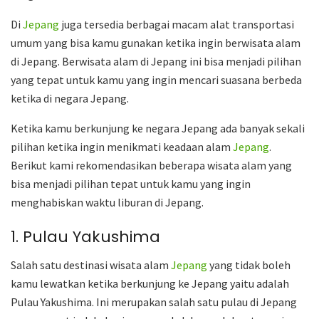
Di
Jepang
juga tersedia berbagai macam alat transportasi
umum yang bisa kamu gunakan ketika ingin berwisata alam
di Jepang. Berwisata alam di Jepang ini bisa menjadi pilihan
yang tepat untuk kamu yang ingin mencari suasana berbeda
ketika di negara Jepang.
Ketika kamu berkunjung ke negara Jepang ada banyak sekali
pilihan ketika ingin menikmati keadaan alam
Jepang
.
Berikut kami rekomendasikan beberapa wisata alam yang
bisa menjadi pilihan tepat untuk kamu yang ingin
menghabiskan waktu liburan di Jepang.
1. Pulau Yakushima
Salah satu destinasi wisata alam
Jepang
yang tidak boleh
kamu lewatkan ketika berkunjung ke Jepang yaitu adalah
Pulau Yakushima. Ini merupakan salah satu pulau di Jepang