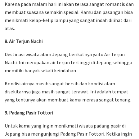
Karena pada malam hari ini akan terasa sangat romantis dan
membuat suasana semakin spesial. Kamu dan pasangan bisa
menikmati kelap-kelip lampu yang sangat indah dilihat dari
atas.
8. Air Terjun Nachi
Destinasi wisata alam Jepang berikutnya yaitu Air Terjun
Nachi. Ini merupakan air terjun tertinggi di Jepang sehingga
memiliki banyak sekali keindahan.
Kondisi airnya masih sangat bersih dan kondisi alam
disekitarnya juga masih sangat terawat. Ini adalah tempat
yang tentunya akan membuat kamu merasa sangat tenang.
9. Padang Pasir Tottori
Untuk kamu yang ingin menikmati wisata padang pasir di
Jepang bisa mengunjungi Padang Pasir Tottori. Ketika ingin