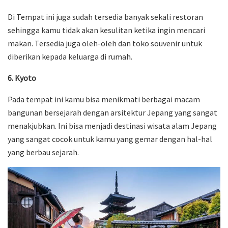
Di Tempat ini juga sudah tersedia banyak sekali restoran
sehingga kamu tidak akan kesulitan ketika ingin mencari
makan. Tersedia juga oleh-oleh dan toko souvenir untuk
diberikan kepada keluarga di rumah.
6. Kyoto
Pada tempat ini kamu bisa menikmati berbagai macam
bangunan bersejarah dengan arsitektur Jepang yang sangat
menakjubkan. Ini bisa menjadi destinasi wisata alam Jepang
yang sangat cocok untuk kamu yang gemar dengan hal-hal
yang berbau sejarah.