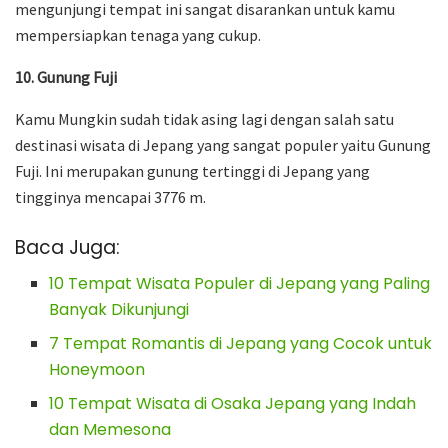
mengunjungi tempat ini sangat disarankan untuk kamu
mempersiapkan tenaga yang cukup.
10. Gunung Fuji
Kamu Mungkin sudah tidak asing lagi dengan salah satu
destinasi wisata di Jepang yang sangat populer yaitu Gunung
Fuji. Ini merupakan gunung tertinggi di Jepang yang
tingginya mencapai 3776 m.
Baca Juga:
10 Tempat Wisata Populer di Jepang yang Paling
Banyak Dikunjungi
7 Tempat Romantis di Jepang yang Cocok untuk
Honeymoon
10 Tempat Wisata di Osaka Jepang yang Indah
dan Memesona