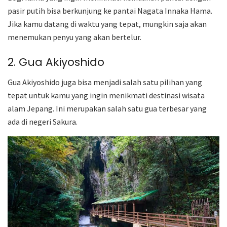
pasir putih bisa berkunjung ke pantai Nagata Innaka Hama.
Jika kamu datang di waktu yang tepat, mungkin saja akan
menemukan penyu yang akan bertelur.
2. Gua Akiyoshido
Gua Akiyoshido juga bisa menjadi salah satu pilihan yang
tepat untuk kamu yang ingin menikmati destinasi wisata
alam Jepang. Ini merupakan salah satu gua terbesar yang
ada di negeri Sakura.