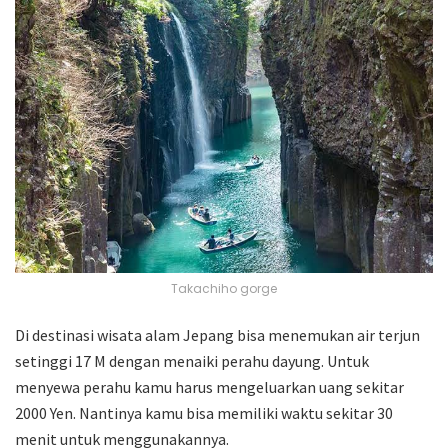
Takachiho gorge
Di destinasi wisata alam Jepang bisa menemukan air terjun
setinggi 17 M dengan menaiki perahu dayung. Untuk
menyewa perahu kamu harus mengeluarkan uang sekitar
2000 Yen. Nantinya kamu bisa memiliki waktu sekitar 30
menit untuk menggunakannya.