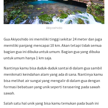
Akiyoshido
Gua Akiyoshido ini memiliki tinggi sekitar 24 meter dan juga
memiliki panjang mencapai 10 km. Akan tetapi tidak semua
bagian gua ini dibuka untuk umum. Bagian gua yang dibuka
untuk umum hanya 1 km saja.
Nantinya kamu bisa duduk-duduk santai di dalam gua sambil
menikmati keindahan alam yang ada di sana. Nantinya kamu
bisa melihat air sungai yang mengalir di dalam gua dengan
formasi bebatuan yang unik seperti terasering pada sawah
sawah.
Salah satu hal unik yang bisa kamu temukan pada buah ini