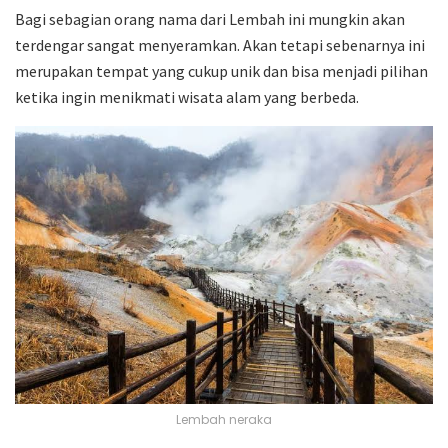
Bagi sebagian orang nama dari Lembah ini mungkin akan
terdengar sangat menyeramkan. Akan tetapi sebenarnya ini
merupakan tempat yang cukup unik dan bisa menjadi pilihan
ketika ingin menikmati wisata alam yang berbeda.
Lembah neraka