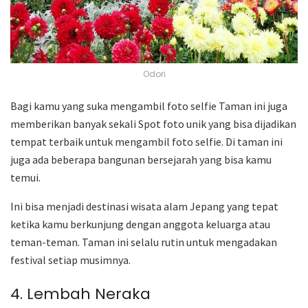
Odori
Bagi kamu yang suka mengambil foto selfie Taman ini juga
memberikan banyak sekali Spot foto unik yang bisa dijadikan
tempat terbaik untuk mengambil foto selfie. Di taman ini
juga ada beberapa bangunan bersejarah yang bisa kamu
temui.
Ini bisa menjadi destinasi wisata alam Jepang yang tepat
ketika kamu berkunjung dengan anggota keluarga atau
teman-teman. Taman ini selalu rutin untuk mengadakan
festival setiap musimnya.
4. Lembah Neraka