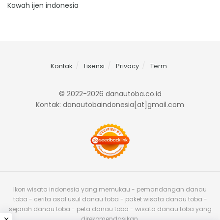
Kawah ijen indonesia
Kontak
Lisensi
Privacy
Term
© 2022-2026 danautoba.co.id
Kontak: danautobaindonesia[at]gmail.com
Ikon wisata indonesia yang memukau - pemandangan danau
toba - cerita asal usul danau toba - paket wisata danau toba -
sejarah danau toba - peta danau toba - wisata danau toba yang
direkomendasikan.