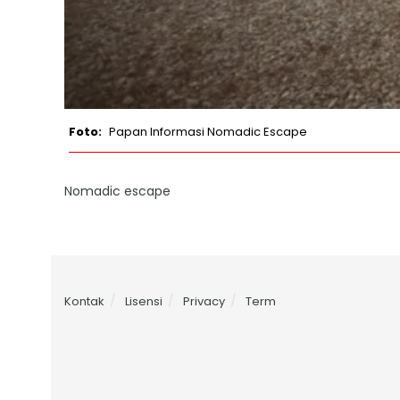
Papan Informasi Nomadic Escape
Nomadic escape
Kontak
Lisensi
Privacy
Term