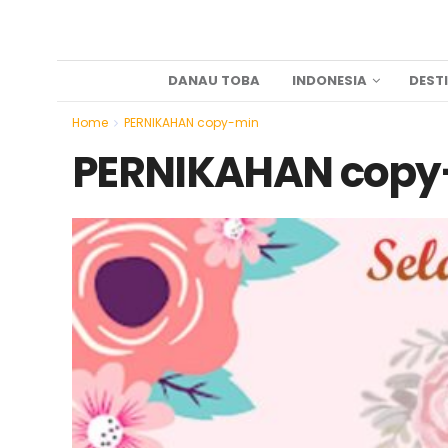
DANAU TOBA
INDONESIA
DEST
Home
PERNIKAHAN copy-min
PERNIKAHAN copy