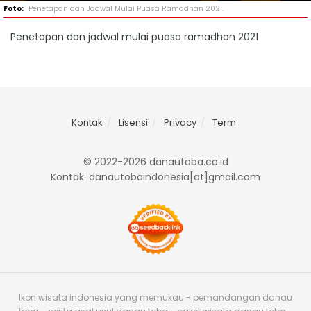
Penetapan dan Jadwal Mulai Puasa Ramadhan 2021.
Penetapan dan jadwal mulai puasa ramadhan 2021
Kontak
Lisensi
Privacy
Term
© 2022-2026 danautoba.co.id
Kontak: danautobaindonesia[at]gmail.com
Ikon wisata indonesia yang memukau - pemandangan danau