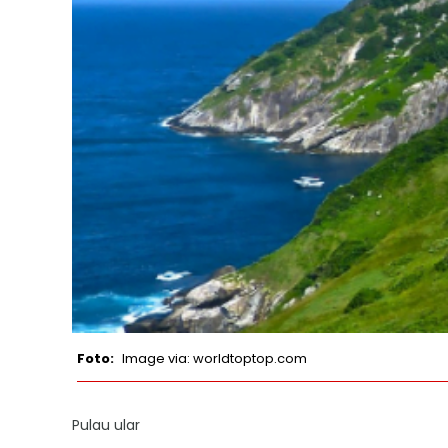
Image via: worldtoptop.com
Pulau ular