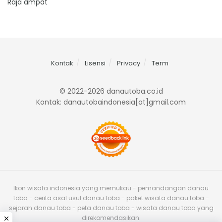
Raja ampat
Kontak
Lisensi
Privacy
Term
© 2022-2026 danautoba.co.id
Kontak: danautobaindonesia[at]gmail.com
Ikon wisata indonesia yang memukau - pemandangan danau
toba - cerita asal usul danau toba - paket wisata danau toba -
sejarah danau toba - peta danau toba - wisata danau toba yang
direkomendasikan.