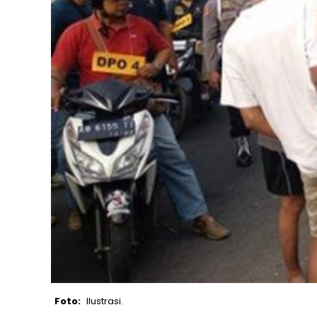
Ilustrasi.