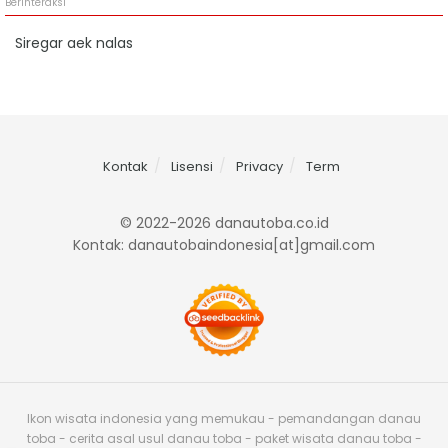
Berinteraksi
Siregar aek nalas
Kontak
Lisensi
Privacy
Term
© 2022-2026 danautoba.co.id
Kontak: danautobaindonesia[at]gmail.com
Ikon wisata indonesia yang memukau - pemandangan danau
toba - cerita asal usul danau toba - paket wisata danau toba -