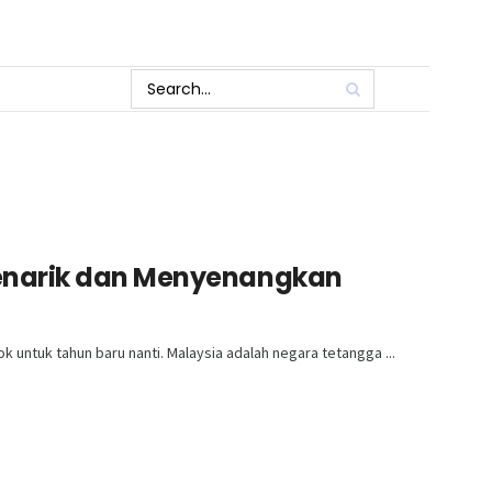
enarik dan Menyenangkan
k untuk tahun baru nanti. Malaysia adalah negara tetangga ...