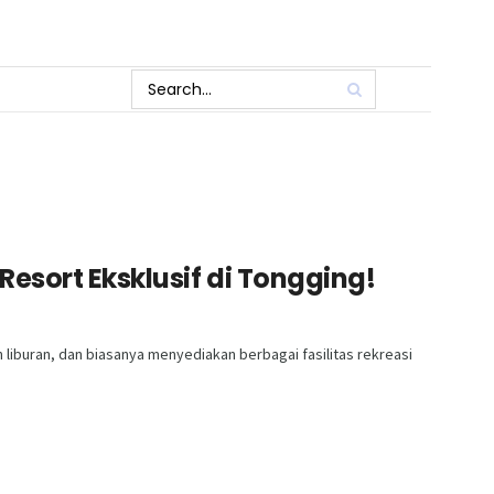
esort Eksklusif di Tongging!
liburan, dan biasanya menyediakan berbagai fasilitas rekreasi