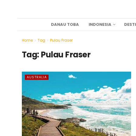
DANAU TOBA
INDONESIA
DEST
Home
Tag
Pulau Fraser
Tag:
Pulau Fraser
AUSTRALIA