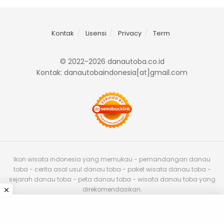
Kontak
Lisensi
Privacy
Term
© 2022-2026 danautoba.co.id
Kontak: danautobaindonesia[at]gmail.com
Ikon wisata indonesia yang memukau - pemandangan danau
toba - cerita asal usul danau toba - paket wisata danau toba -
sejarah danau toba - peta danau toba - wisata danau toba yang
direkomendasikan.