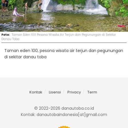
Taman Eden 100 Pesona Wisata Air Terjun dan Pegunungan di Sekitar
Danau Toba
Taman eden 100, pesona wisata air terjun dan pegunungan
di sekitar danau toba
Kontak
Lisensi
Privacy
Term
© 2022-2026 danautoba.co.id
Kontak: danautobaindonesia[at]gmail.com