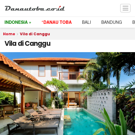
INDONESIA »
°DANAU TOBA
BALI
BANDUNG
Home
Vila di Canggu
Vila di Canggu