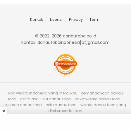
Kontak
Lisensi
Privacy
Term
© 2022-2026 danautoba.co.id
Kontak: danautobaindonesia[at]gmail.com
Ikon wisata indonesia yang memukau - pemandangan danau
toba - cerita asal usul danau toba - paket wisata danau toba -
sejarah danau toba - peta danau toba - wisata danau toba yang
direkomendasikan.