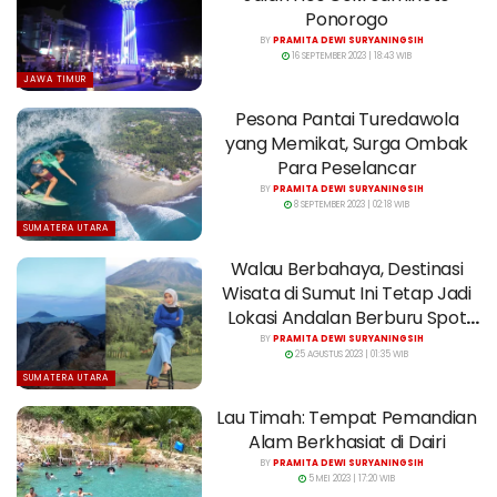
Ponorogo
BY
PRAMITA DEWI SURYANINGSIH
16 SEPTEMBER 2023 | 18:43 WIB
JAWA TIMUR
Pesona Pantai Turedawola
yang Memikat, Surga Ombak
Para Peselancar
BY
PRAMITA DEWI SURYANINGSIH
8 SEPTEMBER 2023 | 02:18 WIB
SUMATERA UTARA
Walau Berbahaya, Destinasi
Wisata di Sumut Ini Tetap Jadi
Lokasi Andalan Berburu Spot
Foto
BY
PRAMITA DEWI SURYANINGSIH
25 AGUSTUS 2023 | 01:35 WIB
SUMATERA UTARA
Lau Timah: Tempat Pemandian
Alam Berkhasiat di Dairi
BY
PRAMITA DEWI SURYANINGSIH
5 MEI 2023 | 17:20 WIB