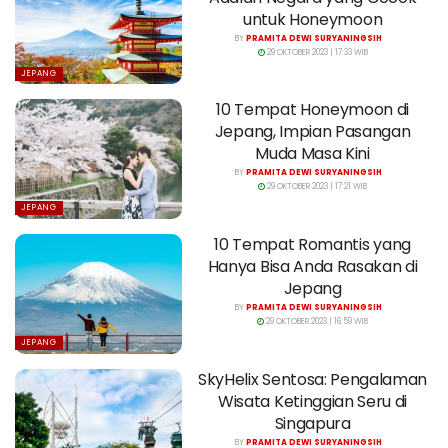
untuk Honeymoon
BY
PRAMITA DEWI SURYANINGSIH
29 OKTOBER 2023 | 17:33 WIB
JEPANG
10 Tempat Honeymoon di
Jepang, Impian Pasangan
Muda Masa Kini
BY
PRAMITA DEWI SURYANINGSIH
29 OKTOBER 2023 | 17:21 WIB
JEPANG
10 Tempat Romantis yang
Hanya Bisa Anda Rasakan di
Jepang
BY
PRAMITA DEWI SURYANINGSIH
29 OKTOBER 2023 | 16:59 WIB
JEPANG
SkyHelix Sentosa: Pengalaman
Wisata Ketinggian Seru di
Singapura
BY
PRAMITA DEWI SURYANINGSIH