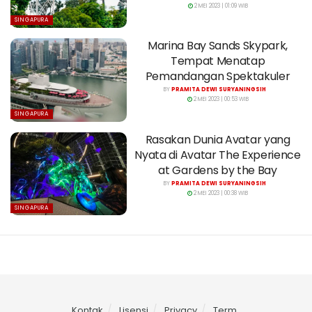
2 MEI 2023 | 01:09 WIB
SINGAPURA
Marina Bay Sands Skypark,
Tempat Menatap
Pemandangan Spektakuler
BY
PRAMITA DEWI SURYANINGSIH
2 MEI 2023 | 00:53 WIB
SINGAPURA
Rasakan Dunia Avatar yang
Nyata di Avatar The Experience
at Gardens by the Bay
BY
PRAMITA DEWI SURYANINGSIH
2 MEI 2023 | 00:38 WIB
SINGAPURA
Kontak
Lisensi
Privacy
Term