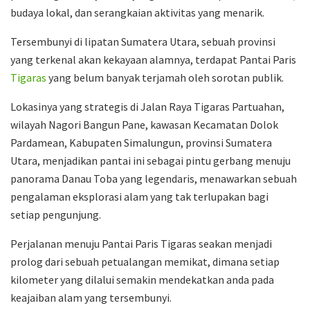
budaya lokal, dan serangkaian aktivitas yang menarik.
Tersembunyi di lipatan Sumatera Utara, sebuah provinsi
yang terkenal akan kekayaan alamnya, terdapat Pantai Paris
Tigaras
yang belum banyak terjamah oleh sorotan publik.
Lokasinya yang strategis di Jalan Raya Tigaras Partuahan,
wilayah Nagori Bangun Pane, kawasan Kecamatan Dolok
Pardamean, Kabupaten Simalungun, provinsi Sumatera
Utara, menjadikan pantai ini sebagai pintu gerbang menuju
panorama Danau Toba yang legendaris, menawarkan sebuah
pengalaman eksplorasi alam yang tak terlupakan bagi
setiap pengunjung.
Perjalanan menuju Pantai Paris Tigaras seakan menjadi
prolog dari sebuah petualangan memikat, dimana setiap
kilometer yang dilalui semakin mendekatkan anda pada
keajaiban alam yang tersembunyi.