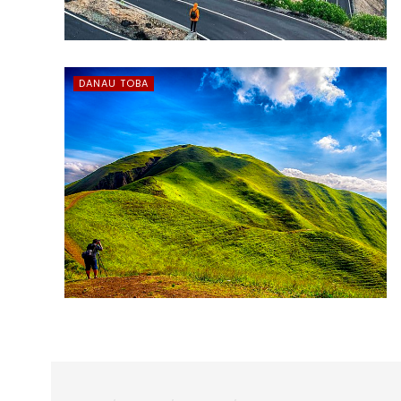
DANAU TOBA