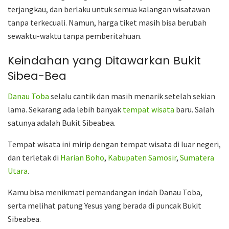
terjangkau, dan berlaku untuk semua kalangan wisatawan
tanpa terkecuali. Namun, harga tiket masih bisa berubah
sewaktu-waktu tanpa pemberitahuan.
Keindahan yang Ditawarkan Bukit
Sibea-Bea
Danau Toba
selalu cantik dan masih menarik setelah sekian
lama. Sekarang ada lebih banyak
tempat wisata
baru. Salah
satunya adalah Bukit Sibeabea.
Tempat wisata ini mirip dengan tempat wisata di luar negeri,
dan terletak di
Harian Boho
,
Kabupaten Samosir
,
Sumatera
Utara
.
Kamu bisa menikmati pemandangan indah Danau Toba,
serta melihat patung Yesus yang berada di puncak Bukit
Sibeabea.