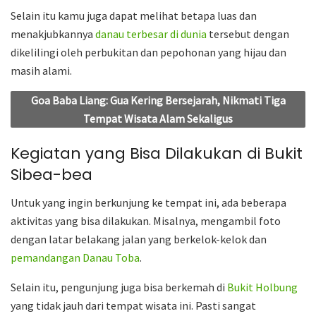
Selain itu kamu juga dapat melihat betapa luas dan
menakjubkannya
danau terbesar di dunia
tersebut dengan
dikelilingi oleh perbukitan dan pepohonan yang hijau dan
masih alami.
Goa Baba Liang: Gua Kering Bersejarah, Nikmati Tiga
Tempat Wisata Alam Sekaligus
Kegiatan yang Bisa Dilakukan di Bukit
Sibea-bea
Untuk yang ingin berkunjung ke tempat ini, ada beberapa
aktivitas yang bisa dilakukan. Misalnya, mengambil foto
dengan latar belakang jalan yang berkelok-kelok dan
pemandangan Danau Toba
.
Selain itu, pengunjung juga bisa berkemah di
Bukit Holbung
yang tidak jauh dari tempat wisata ini. Pasti sangat