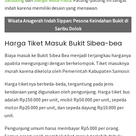
indah karena memiliki desain yang menawan.
Wisata Anugerah Indah Sippan: Pesona Keindahan Bukit di
Saribu Dolok
Harga Tiket Masuk Bukit Sibea-bea
Biaya masuk ke Bukit Sibea Bea menjadi terjangkau harganya
apabila mengunjungi dengan berkelompok. Tiket masuknya
murah karena dikelola oleh Pemerintah Kabupaten Samosir.
Harga tiketnya berbeda-beda, tergantung pada jenis
kendaraan yang digunakan oleh pengunjung. Harga tiket bus
adalah Rp150.000 per unit, mobil Rp50.000 per unit, sepeda
motor Rp20.000 per unit, dan sepeda dayung Rp10.000 per
unit.
Pengunjung umum harus membayar Rp5.000 per orang.