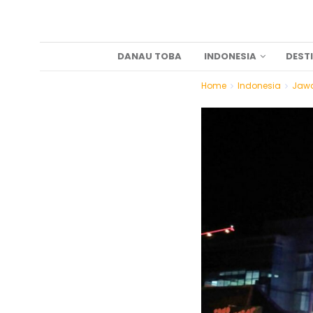
DANAU TOBA
INDONESIA
DEST
Home
Indonesia
Jawa