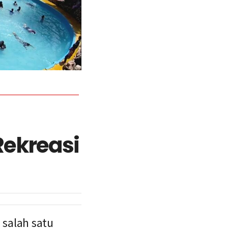
Rekreasi
 salah satu