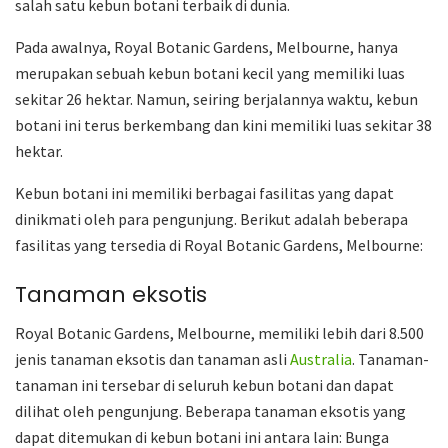
salah satu kebun botani terbaik di dunia.
Pada awalnya, Royal Botanic Gardens, Melbourne, hanya
merupakan sebuah kebun botani kecil yang memiliki luas
sekitar 26 hektar. Namun, seiring berjalannya waktu, kebun
botani ini terus berkembang dan kini memiliki luas sekitar 38
hektar.
Kebun botani ini memiliki berbagai fasilitas yang dapat
dinikmati oleh para pengunjung. Berikut adalah beberapa
fasilitas yang tersedia di Royal Botanic Gardens, Melbourne:
Tanaman eksotis
Royal Botanic Gardens, Melbourne, memiliki lebih dari 8.500
jenis tanaman eksotis dan tanaman asli
Australia
. Tanaman-
tanaman ini tersebar di seluruh kebun botani dan dapat
dilihat oleh pengunjung. Beberapa tanaman eksotis yang
dapat ditemukan di kebun botani ini antara lain: Bunga