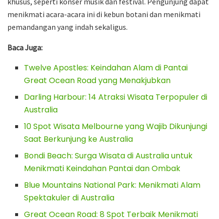
khusus, seperti konser musik dan festival. Pengunjung dapat
menikmati acara-acara ini di kebun botani dan menikmati
pemandangan yang indah sekaligus.
Baca Juga:
Twelve Apostles: Keindahan Alam di Pantai
Great Ocean Road yang Menakjubkan
Darling Harbour: 14 Atraksi Wisata Terpopuler di
Australia
10 Spot Wisata Melbourne yang Wajib Dikunjungi
Saat Berkunjung ke Australia
Bondi Beach: Surga Wisata di Australia untuk
Menikmati Keindahan Pantai dan Ombak
Blue Mountains National Park: Menikmati Alam
Spektakuler di Australia
Great Ocean Road: 8 Spot Terbaik Menikmati