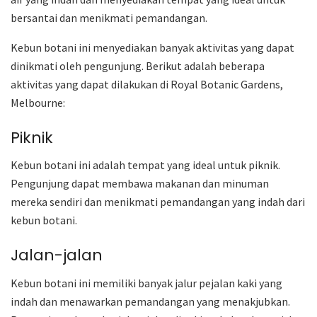
bersantai dan menikmati pemandangan.
Kebun botani ini menyediakan banyak aktivitas yang dapat
dinikmati oleh pengunjung. Berikut adalah beberapa
aktivitas yang dapat dilakukan di Royal Botanic Gardens,
Melbourne:
Piknik
Kebun botani ini adalah tempat yang ideal untuk piknik.
Pengunjung dapat membawa makanan dan minuman
mereka sendiri dan menikmati pemandangan yang indah dari
kebun botani.
Jalan-jalan
Kebun botani ini memiliki banyak jalur pejalan kaki yang
indah dan menawarkan pemandangan yang menakjubkan.