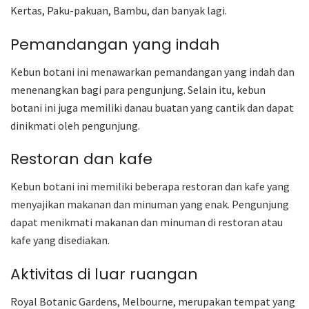
Kertas, Paku-pakuan, Bambu, dan banyak lagi.
Pemandangan yang indah
Kebun botani ini menawarkan pemandangan yang indah dan
menenangkan bagi para pengunjung. Selain itu, kebun
botani ini juga memiliki danau buatan yang cantik dan dapat
dinikmati oleh pengunjung.
Restoran dan kafe
Kebun botani ini memiliki beberapa restoran dan kafe yang
menyajikan makanan dan minuman yang enak. Pengunjung
dapat menikmati makanan dan minuman di restoran atau
kafe yang disediakan.
Aktivitas di luar ruangan
Royal Botanic Gardens, Melbourne, merupakan tempat yang