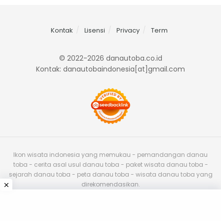
Kontak
Lisensi
Privacy
Term
© 2022-2026 danautoba.co.id
Kontak: danautobaindonesia[at]gmail.com
Ikon wisata indonesia yang memukau - pemandangan danau
toba - cerita asal usul danau toba - paket wisata danau toba -
sejarah danau toba - peta danau toba - wisata danau toba yang
direkomendasikan.