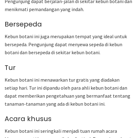
Pengunjung dapat berjalan-jalan di sekitar kebun botani dan
menikmati pemandangan yang indah.
Bersepeda
Kebun botani ini juga merupakan tempat yang ideal untuk
bersepeda. Pengunjung dapat menyewa sepeda di kebun
botani dan bersepeda di sekitar kebun botani.
Tur
Kebun botani ini menawarkan tur gratis yang diadakan
setiap hari. Tur ini dipandu oleh para ahli kebun botani dan
dapat memberikan pengetahuan yang bermanfaat tentang
tanaman-tanaman yang ada di kebun botani ini.
Acara khusus
Kebun botani ini seringkali menjadi tuan rumah acara