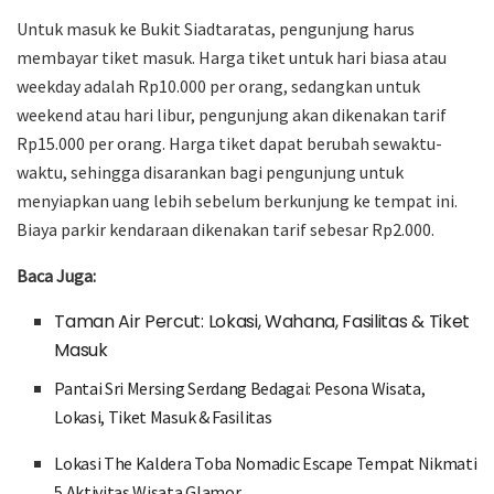
Untuk masuk ke Bukit Siadtaratas, pengunjung harus
membayar tiket masuk. Harga tiket untuk hari biasa atau
weekday adalah Rp10.000 per orang, sedangkan untuk
weekend atau hari libur, pengunjung akan dikenakan tarif
Rp15.000 per orang. Harga tiket dapat berubah sewaktu-
waktu, sehingga disarankan bagi pengunjung untuk
menyiapkan uang lebih sebelum berkunjung ke tempat ini.
Biaya parkir kendaraan dikenakan tarif sebesar Rp2.000.
Baca Juga:
Taman Air Percut: Lokasi, Wahana, Fasilitas & Tiket
Masuk
Pantai Sri Mersing Serdang Bedagai: Pesona Wisata,
Lokasi, Tiket Masuk & Fasilitas
Lokasi The Kaldera Toba Nomadic Escape Tempat Nikmati
5 Aktivitas Wisata Glamor