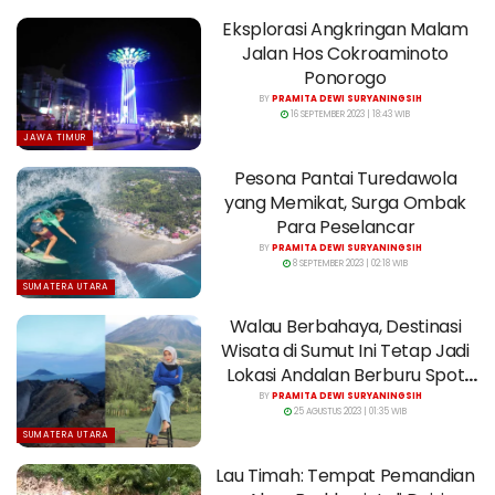
Eksplorasi Angkringan Malam
Jalan Hos Cokroaminoto
Ponorogo
BY
PRAMITA DEWI SURYANINGSIH
16 SEPTEMBER 2023 | 18:43 WIB
JAWA TIMUR
Pesona Pantai Turedawola
yang Memikat, Surga Ombak
Para Peselancar
BY
PRAMITA DEWI SURYANINGSIH
8 SEPTEMBER 2023 | 02:18 WIB
SUMATERA UTARA
Walau Berbahaya, Destinasi
Wisata di Sumut Ini Tetap Jadi
Lokasi Andalan Berburu Spot
Foto
BY
PRAMITA DEWI SURYANINGSIH
25 AGUSTUS 2023 | 01:35 WIB
SUMATERA UTARA
Lau Timah: Tempat Pemandian