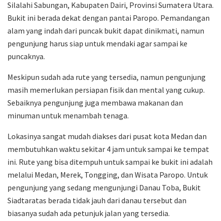
Silalahi Sabungan, Kabupaten Dairi, Provinsi Sumatera Utara.
Bukit ini berada dekat dengan pantai Paropo. Pemandangan
alam yang indah dari puncak bukit dapat dinikmati, namun
pengunjung harus siap untuk mendaki agar sampai ke
puncaknya.
Meskipun sudah ada rute yang tersedia, namun pengunjung
masih memerlukan persiapan fisik dan mental yang cukup.
Sebaiknya pengunjung juga membawa makanan dan
minuman untuk menambah tenaga.
Lokasinya sangat mudah diakses dari pusat kota Medan dan
membutuhkan waktu sekitar 4 jam untuk sampai ke tempat
ini. Rute yang bisa ditempuh untuk sampai ke bukit ini adalah
melalui Medan, Merek, Tongging, dan Wisata Paropo. Untuk
pengunjung yang sedang mengunjungi Danau Toba, Bukit
Siadtaratas berada tidak jauh dari danau tersebut dan
biasanya sudah ada petunjuk jalan yang tersedia.