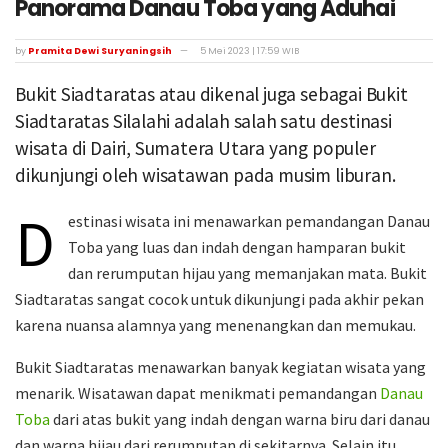
Panorama Danau Toba yang Aduhai
by
Pramita Dewi Suryaningsih
5 Mei 2023 | 17:59 WIB
Bukit Siadtaratas atau dikenal juga sebagai Bukit
Siadtaratas Silalahi adalah salah satu destinasi
wisata di Dairi, Sumatera Utara yang populer
dikunjungi oleh wisatawan pada musim liburan.
D
estinasi wisata ini menawarkan pemandangan Danau
Toba yang luas dan indah dengan hamparan bukit
dan rerumputan hijau yang memanjakan mata. Bukit
Siadtaratas sangat cocok untuk dikunjungi pada akhir pekan
karena nuansa alamnya yang menenangkan dan memukau.
Bukit Siadtaratas menawarkan banyak kegiatan wisata yang
menarik. Wisatawan dapat menikmati pemandangan
Danau
Toba
dari atas bukit yang indah dengan warna biru dari danau
dan warna hijau dari rerumputan di sekitarnya. Selain itu,