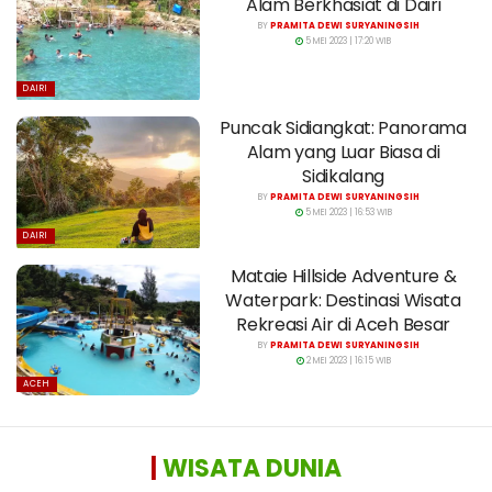
Alam Berkhasiat di Dairi
BY
PRAMITA DEWI SURYANINGSIH
5 MEI 2023 | 17:20 WIB
DAIRI
Puncak Sidiangkat: Panorama
Alam yang Luar Biasa di
Sidikalang
BY
PRAMITA DEWI SURYANINGSIH
5 MEI 2023 | 16:53 WIB
DAIRI
Mataie Hillside Adventure &
Waterpark: Destinasi Wisata
Rekreasi Air di Aceh Besar
BY
PRAMITA DEWI SURYANINGSIH
2 MEI 2023 | 16:15 WIB
ACEH
|
WISATA DUNIA