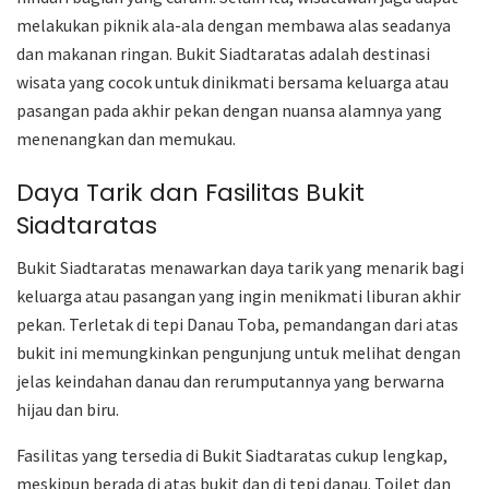
melakukan piknik ala-ala dengan membawa alas seadanya
dan makanan ringan. Bukit Siadtaratas adalah destinasi
wisata yang cocok untuk dinikmati bersama keluarga atau
pasangan pada akhir pekan dengan nuansa alamnya yang
menenangkan dan memukau.
Daya Tarik dan Fasilitas Bukit
Siadtaratas
Bukit Siadtaratas menawarkan daya tarik yang menarik bagi
keluarga atau pasangan yang ingin menikmati liburan akhir
pekan. Terletak di tepi Danau Toba, pemandangan dari atas
bukit ini memungkinkan pengunjung untuk melihat dengan
jelas keindahan danau dan rerumputannya yang berwarna
hijau dan biru.
Fasilitas yang tersedia di Bukit Siadtaratas cukup lengkap,
meskipun berada di atas bukit dan di tepi danau. Toilet dan