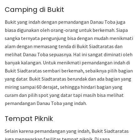
Camping di Bukit
Bukit yang indah dengan pemandangan Danau Toba juga
biasa digunakan oleh orang-orang untuk berkemah. Siapa
sangka ternyata pengunjung bisa dengan mudah menikmati
alam dengan memasang tenda di Bukit Siadtaratas dan
melihat Danau Toba sepuasnya. Hal ini sangat diminati oleh
banyak kalangan. Untuk menikmati pemandangan indah di
Bukit Siadtaratas sembari berkemah, sebaiknya pilih bagian
yang datar. Bukit Siadtaratas berundak dan ada bagian yang
miring sampai 60 derajat, sehingga hindari bagian yang
curam dan pilih spot yang datar tapi masih bisa melihat
pemandangan Danau Toba yang indah.
Tempat Piknik
Selain karena pemandangan yang indah, Bukit Siadtaratas
juga menawarkan fasilitas tempat piknik. Di sana,