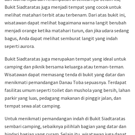
Bukit Siadtaratas juga menjadi tempat yang cocok untuk
melihat matahari terbit atau terbenam. Dari atas bukit ini,
wisatawan dapat melihat bagaimana warna langit berubah
menjadi orange ketika matahari turun, dan jika udara sedang
bagus, Anda dapat melihat semburat langit yang indah
seperti aurora.
Bukit Siadtaratas juga merupakan tempat yang ideal untuk
camping dan piknik bersama keluarga atau teman-teman.
Wisatawan dapat memasang tenda di bukit yang datar dan
menikmati pemandangan Danau Toba sepuasnya. Terdapat
fasilitas umum seperti toilet dan mushola yang bersih, lahan
parkir yang luas, pedagang makanan di pinggir jalan, dan
tempat sewa alat camping.
Untuk menikmati pemandangan indah di Bukit Siadtaratas
sembari camping, sebaiknya pilihlah bagian yang datar dan
hindari bagian yang curam. Selain itu, wisatawan juga dapat