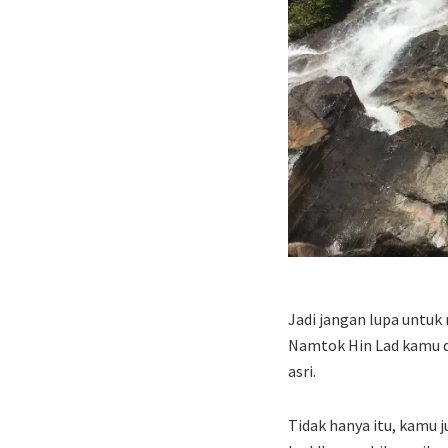
Jadi jangan lupa untuk
Namtok Hin Lad kamu d
asri.
Tidak hanya itu, kamu 