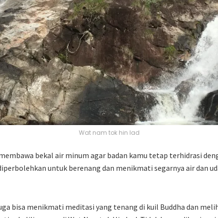
Wat nam tok hin lad
 membawa bekal air minum agar badan kamu tetap terhidrasi deng
iperbolehkan untuk berenang dan menikmati segarnya air dan ud
juga bisa menikmati meditasi yang tenang di kuil Buddha dan meli