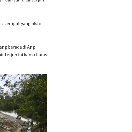
ist tempat yang akan
ang berada di Ang
ir terjun ini kamu harus