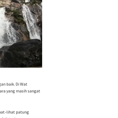
an baik. Di Wat
ara yang masih sangat
hat-lihat patung