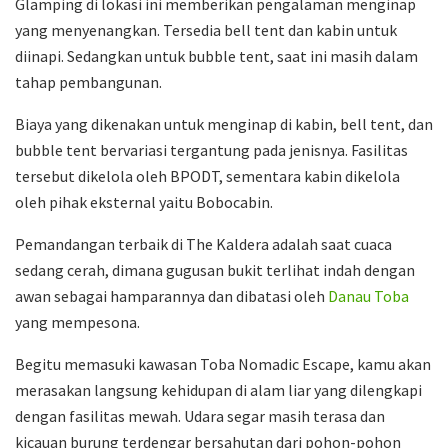
Glamping di lokasi ini memberikan pengalaman menginap
yang menyenangkan. Tersedia bell tent dan kabin untuk
diinapi. Sedangkan untuk bubble tent, saat ini masih dalam
tahap pembangunan.
Biaya yang dikenakan untuk menginap di kabin, bell tent, dan
bubble tent bervariasi tergantung pada jenisnya. Fasilitas
tersebut dikelola oleh BPODT, sementara kabin dikelola
oleh pihak eksternal yaitu Bobocabin.
Pemandangan terbaik di The Kaldera adalah saat cuaca
sedang cerah, dimana gugusan bukit terlihat indah dengan
awan sebagai hamparannya dan dibatasi oleh
Danau Toba
yang mempesona.
Begitu memasuki kawasan Toba Nomadic Escape, kamu akan
merasakan langsung kehidupan di alam liar yang dilengkapi
dengan fasilitas mewah. Udara segar masih terasa dan
kicauan burung terdengar bersahutan dari pohon-pohon