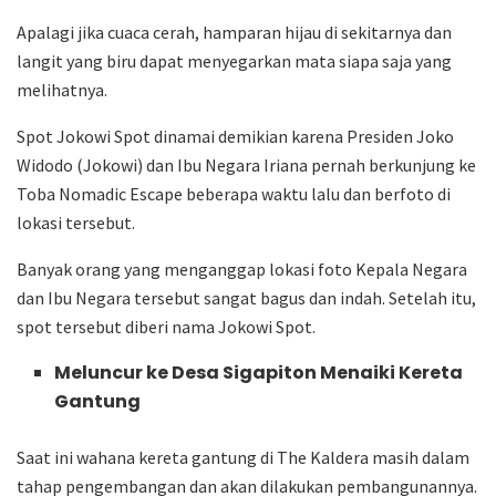
Apalagi jika cuaca cerah, hamparan hijau di sekitarnya dan
langit yang biru dapat menyegarkan mata siapa saja yang
melihatnya.
Spot Jokowi Spot dinamai demikian karena Presiden Joko
Widodo (Jokowi) dan Ibu Negara Iriana pernah berkunjung ke
Toba Nomadic Escape beberapa waktu lalu dan berfoto di
lokasi tersebut.
Banyak orang yang menganggap lokasi foto Kepala Negara
dan Ibu Negara tersebut sangat bagus dan indah. Setelah itu,
spot tersebut diberi nama Jokowi Spot.
Meluncur ke Desa Sigapiton Menaiki Kereta
Gantung
Saat ini wahana kereta gantung di The Kaldera masih dalam
tahap pengembangan dan akan dilakukan pembangunannya.