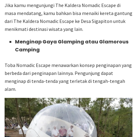
Jika kamu mengunjungi The Kaldera Nomadic Escape di
masa mendatang, kamu bahkan bisa menaiki kereta gantung
dari The Kaldera Nomadic Escape ke Desa Sigapiton untuk
menikmati destinasi wisata yang lain.
Menginap Gaya Glamping atau Glamorous
Camping
Toba Nomadic Escape menawarkan konsep penginapan yang
berbeda dari penginapan lainnya. Pengunjung dapat
menginap di tenda-tenda yang terletak di tengah-tengah
alam.