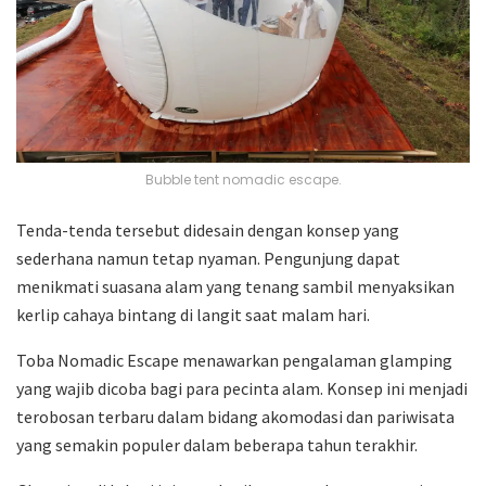
Bubble tent nomadic escape.
Tenda-tenda tersebut didesain dengan konsep yang
sederhana namun tetap nyaman. Pengunjung dapat
menikmati suasana alam yang tenang sambil menyaksikan
kerlip cahaya bintang di langit saat malam hari.
Toba Nomadic Escape menawarkan pengalaman glamping
yang wajib dicoba bagi para pecinta alam. Konsep ini menjadi
terobosan terbaru dalam bidang akomodasi dan pariwisata
yang semakin populer dalam beberapa tahun terakhir.