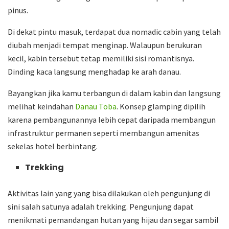
pinus.
Di dekat pintu masuk, terdapat dua nomadic cabin yang telah
diubah menjadi tempat menginap. Walaupun berukuran
kecil, kabin tersebut tetap memiliki sisi romantisnya.
Dinding kaca langsung menghadap ke arah danau.
Bayangkan jika kamu terbangun di dalam kabin dan langsung
melihat keindahan
Danau Toba
. Konsep glamping dipilih
karena pembangunannya lebih cepat daripada membangun
infrastruktur permanen seperti membangun amenitas
sekelas hotel berbintang.
Trekking
Aktivitas lain yang yang bisa dilakukan oleh pengunjung di
sini salah satunya adalah trekking. Pengunjung dapat
menikmati pemandangan hutan yang hijau dan segar sambil