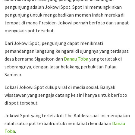
pengunjung adalah Jokowi Spot. Spot ini memungkinkan
pengunjung untuk mengabadikan momen indah mereka di
tempat di mana Presiden Jokowi pernah berfoto dan sangat
menyukai spot tersebut.
Dari Jokowi Spot, pengunjung dapat menikmati
pemandangan langsung ke ngarai di ujungnya yang terdapat
desa bernama Sigapiton dan
Danau Toba
yang terletak di
seberangnya, dengan latar belakang perbukitan Pulau
Samosir.
Lokasi Jokowi Spot cukup viral di media sosial. Banyak
wisatawan yang sengaja datang ke sini hanya untuk berfoto
di spot tersebut.
Jokowi Spot yang terletak di The Kaldera saat ini merupakan
salah satu spot terbaik untuk menikmati keindahan
Danau
Toba
.