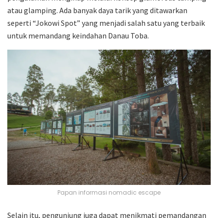
atau glamping. Ada banyak daya tarik yang ditawarkan
seperti “Jokowi Spot” yang menjadi salah satu yang terbaik
untuk memandang keindahan Danau Toba.
Papan informasi nomadic escape
Selain itu, pengunjung juga dapat menikmati pemandangan