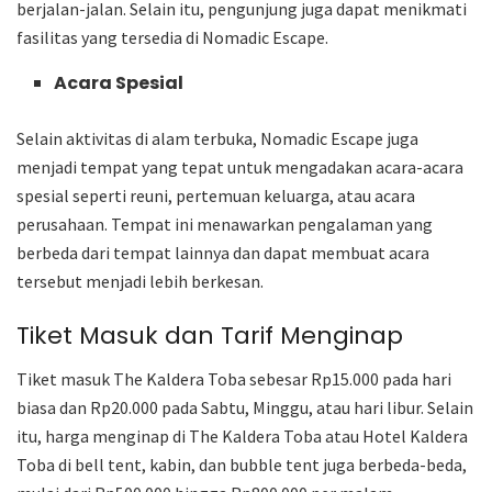
berjalan-jalan. Selain itu, pengunjung juga dapat menikmati
fasilitas yang tersedia di Nomadic Escape.
Acara Spesial
Selain aktivitas di alam terbuka, Nomadic Escape juga
menjadi tempat yang tepat untuk mengadakan acara-acara
spesial seperti reuni, pertemuan keluarga, atau acara
perusahaan. Tempat ini menawarkan pengalaman yang
berbeda dari tempat lainnya dan dapat membuat acara
tersebut menjadi lebih berkesan.
Tiket Masuk dan Tarif Menginap
Tiket masuk The Kaldera Toba sebesar Rp15.000 pada hari
biasa dan Rp20.000 pada Sabtu, Minggu, atau hari libur. Selain
itu, harga menginap di The Kaldera Toba atau Hotel Kaldera
Toba di bell tent, kabin, dan bubble tent juga berbeda-beda,